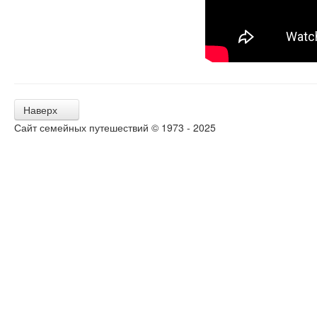
Наверх
Сайт семейных путешествий © 1973 - 2025