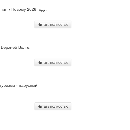
чил к Новому 2026 году.
Читать полностью
 Верхней Волге.
Читать полностью
туризма - парусный.
Читать полностью