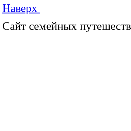
Наверх
Сайт семейных путешеств