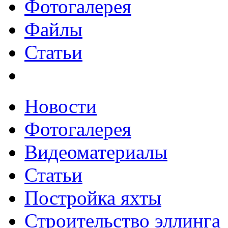
Фотогалерея
Файлы
Статьи
Новости
Фотогалерея
Видеоматериалы
Статьи
Постройка яхты
Строительство эллинга