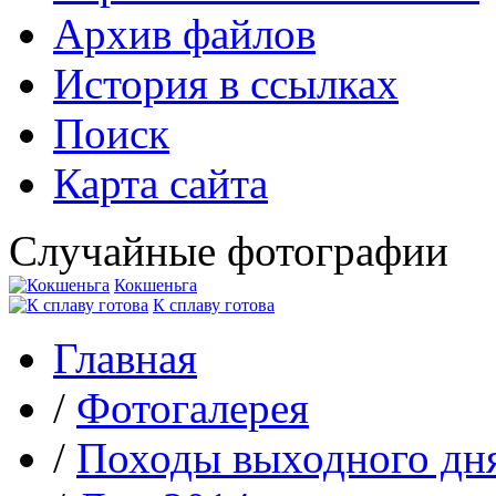
Архив файлов
История в ссылках
Поиск
Карта сайта
Случайные фотографии
Кокшеньга
К сплаву готова
Главная
/
Фотогалерея
/
Походы выходного дн