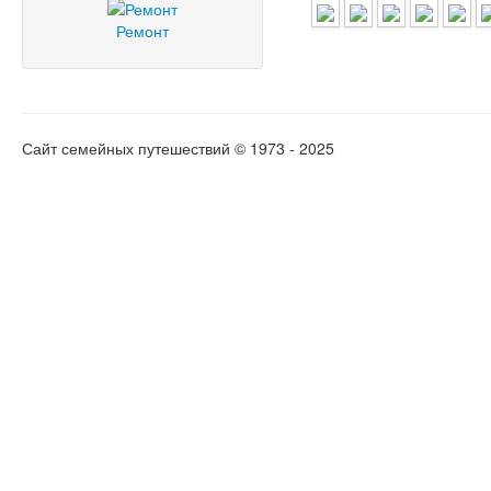
Ремонт
Сайт семейных путешествий © 1973 - 2025