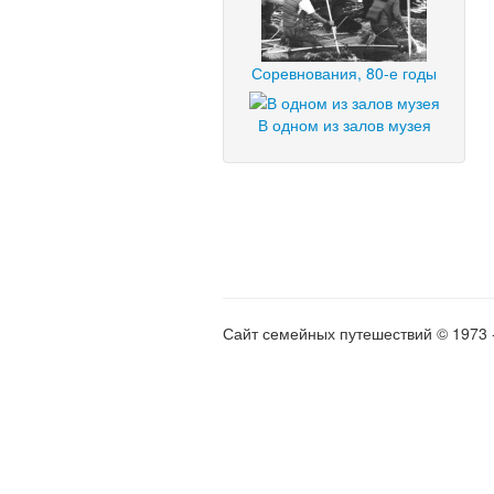
Соревнования, 80-е годы
В одном из залов музея
Сайт семейных путешествий © 1973 