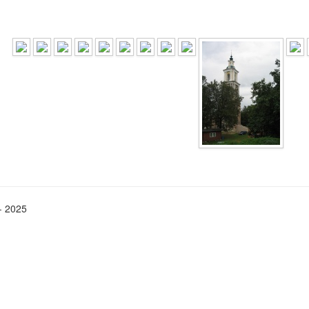
- 2025