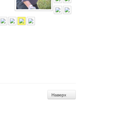
Наверх