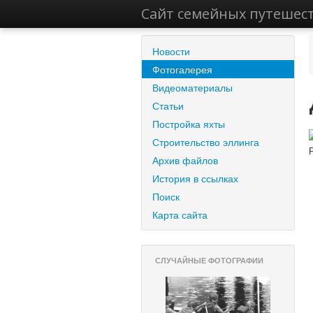
Сайт семейных путешес
Новости
Фотогалерея
Видеоматериалы
Статьи
Постройка яхты
Строительство эллинга
Архив файлов
История в ссылках
Поиск
Карта сайта
СЛУЧАЙНЫЕ ФОТОГРАФИИ