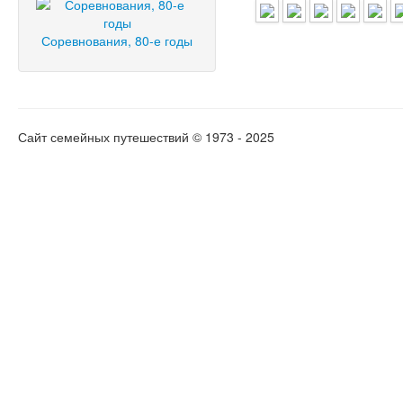
Соревнования, 80-е годы
Сайт семейных путешествий © 1973 - 2025