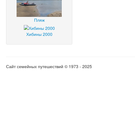
Пляж
Хибины 2000
Сайт семейных путешествий © 1973 - 2025