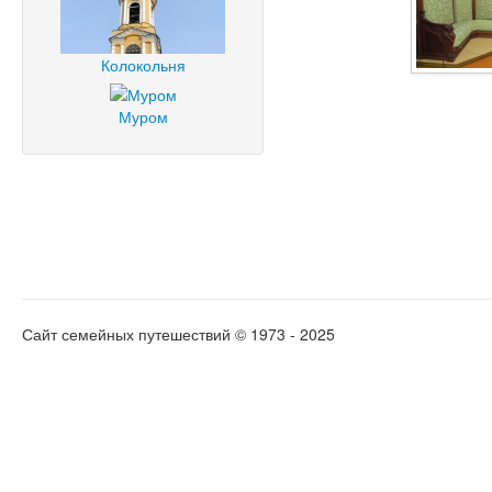
Колокольня
Муром
Сайт семейных путешествий © 1973 - 2025