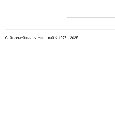
Сайт семейных путешествий © 1973 - 2025