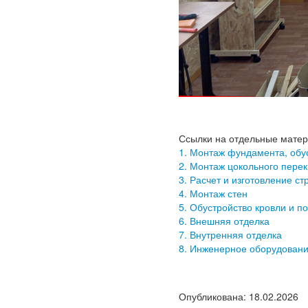
Ссылки на отдельные матер
1. Монтаж фундамента, обу
2. Монтаж цокольного пере
3. Расчет и изготовление с
4. Монтаж стен
5. Обустройство кровли и п
6. Внешняя отделка
7. Внутренняя отделка
8. Инженерное оборудован
Опубликована
: 18.02.2026