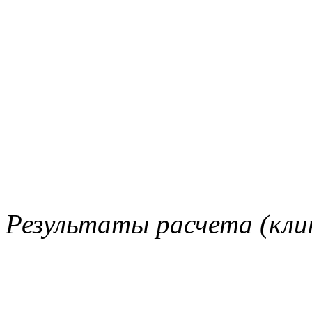
Результаты расчета (кли