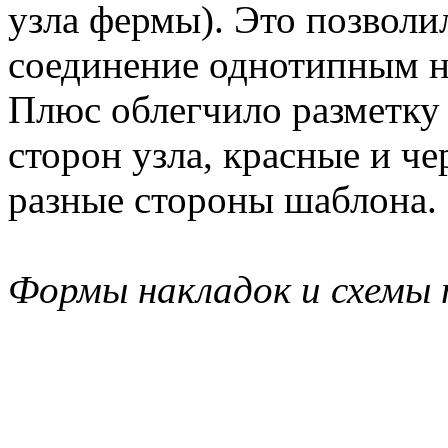
узла фермы). Это позволил
соединение однотипным н
Плюс облегчило разметку 
сторон узла, красные и ч
разные стороны шаблона.
Формы накладок и схемы 