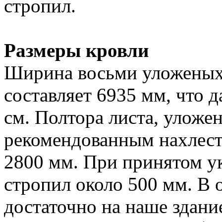
стропил.
Размеры кровли
Ширина восьми уложеных 
составляет 6935 мм, что 
см. Полтора листа, уложе
рекомендованным нахлесто
2800 мм. При принятом ук
стропил около 500 мм. В 
достаточно на наше здани