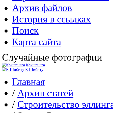
Архив файлов
История в ссылках
Поиск
Карта сайта
Случайные фотографии
Кокшеньга
К Шибиту
Главная
/
Архив статей
/
Строительство эллинг