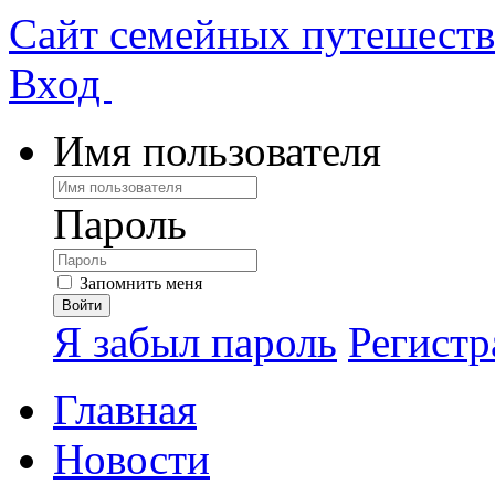
Сайт семейных путешест
Вход
Имя пользователя
Пароль
Запомнить меня
Я забыл пароль
Регистр
Главная
Новости