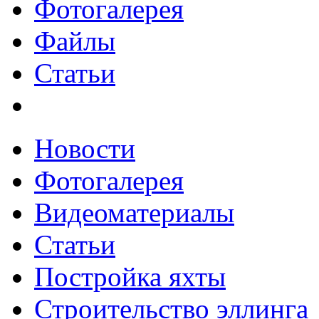
Фотогалерея
Файлы
Статьи
Новости
Фотогалерея
Видеоматериалы
Статьи
Постройка яхты
Строительство эллинга