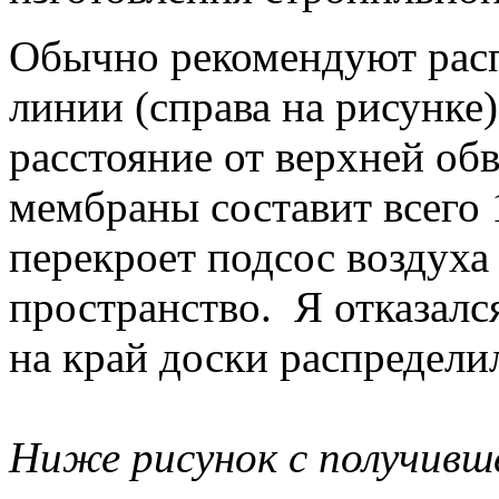
Обычно рекомендуют расп
линии (справа на рисунке)
расстояние от верхней об
мембраны составит всего 
перекроет подсос воздуха
пространство. Я отказался
на край доски распредели
Ниже рисунок с получивш