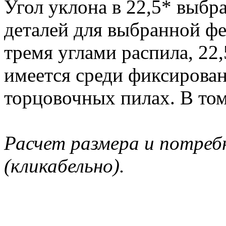
Угол уклона в 22,5* выбра
деталей для выбранной ф
тремя углами распила, 22,
имеется среди фиксирова
торцовочных пилах. В том 
Расчет размера и потреб
(кликабельно).