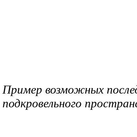
Пример возможных после
подкровельного простран