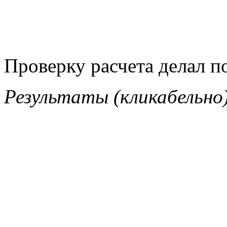
Проверку расчета делал 
Результаты (кликабельно