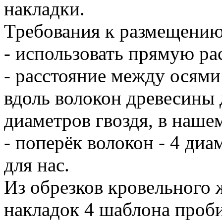
накладки.
Требования к размещению
- использовать прямую ра
- расстояние между осями
вдоль волокон древесины 
диаметров гвоздя, в наше
- поперёк волокон - 4 диам
для нас.
Из обрезков кровельного 
накладок 4 шаблона проби