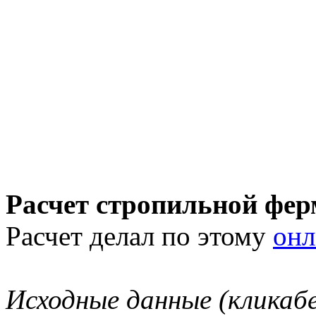
Расчет стропильной фе
Расчет делал по этому
онл
Исходные данные (кликабе