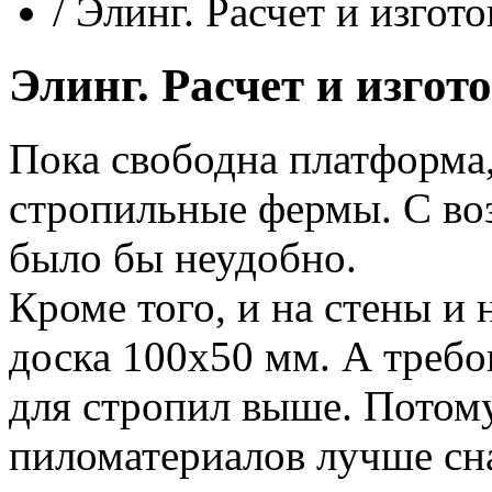
/
Элинг. Расчет и изгот
Элинг. Расчет и изго
Пока свободна платформа,
стропильные фермы. С во
было бы неудобно.
Кроме того, и на стены и 
доска 100х50 мм. А требо
для стропил выше. Потом
пиломатериалов лучше сна