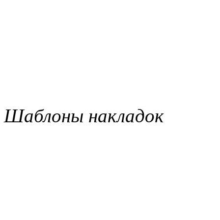
Шаблоны накладок