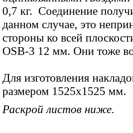
0,7 кг. Соединение получ
данном случае, это непр
стороны ко всей плоскос
OSB-3 12 мм. Они тоже во
Для изготовления накладо
размером 1525х1525 мм.
Раскрой листов ниже.